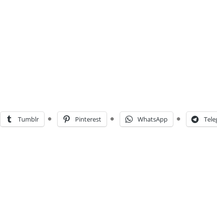
Tumblr
Pinterest
WhatsApp
Tel