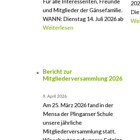
Für alle Interessenten, Freunde
202
und Mitglieder der Gänsefamilie.
Die
WANN: Dienstag 14. Juli 2026 ab
Wei
Weiterlesen
Bericht zur
Mitgliederversammlung 2026
9. April 2026
Am 25. März 2026 fand in der
Mensa der Plinganser Schule
unsere jährliche
Mitgliederversammlung statt.