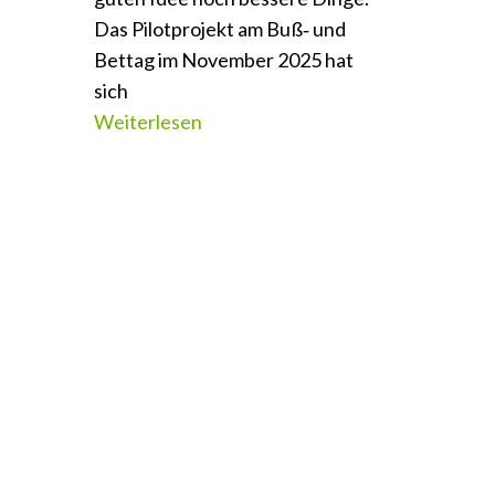
Das Pilotprojekt am Buß‑ und
Bettag im November 2025 hat
sich
Weiterlesen