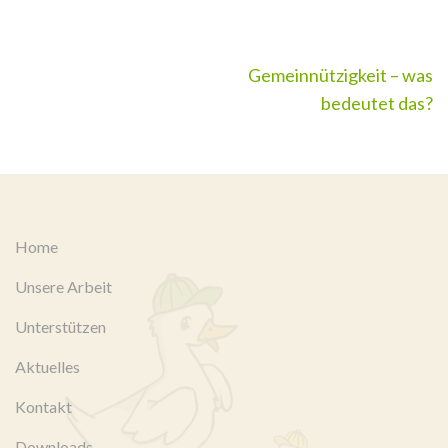
Beitragsnavigation
Gemeinnützigkeit – was
bedeutet das?
Home
Unsere Arbeit
Unterstützen
Aktuelles
Kontakt
Downloads