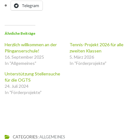
Telegram
Ähnliche Beiträge
Herzlich willkommen an der
Tennis-Projekt 2026 für alle
Plinganserschule!
zweiten Klassen
16. September 2025
5. März 2026
In "Allgemeines"
In "Förderprojekte"
Unterstützung Stellensuche
für die OGTS
24. Juli 2024
In "Förderprojekte"
CATEGORIES:
ALLGEMEINES