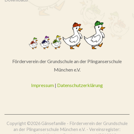
Förderverein der Grundschule an der Plinganserschule
München e.V.
Impressum
|
Datenschutzerklärung
Copyright ©2026 Gänsefamilie - Förderverein der Grundschule
an der Plinganserschule München e.V. - Vereinsregister: