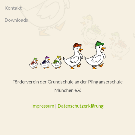
Kontakt
Downloads
Förderverein der Grundschule an der Plinganserschule
München e.V.
Impressum
|
Datenschutzerklärung