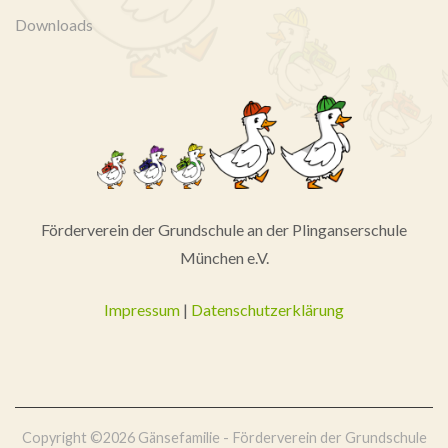
Downloads
Förderverein der Grundschule an der Plinganserschule
München e.V.
Impressum
|
Datenschutzerklärung
Copyright ©2026 Gänsefamilie - Förderverein der Grundschule