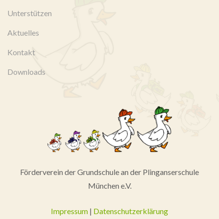
Unterstützen
Aktuelles
Kontakt
Downloads
Förderverein der Grundschule an der Plinganserschule
München e.V.
Impressum
|
Datenschutzerklärung